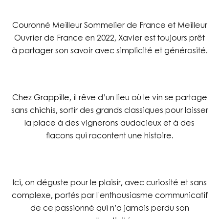
Couronné Meilleur Sommelier de France et Meilleur
Ouvrier de France en 2022, Xavier est toujours prêt
à partager son savoir avec simplicité et générosité.
Chez Grappille, il rêve d’un lieu où le vin se partage
sans chichis, sortir des grands classiques pour laisser
la place à des vignerons audacieux et à des
flacons qui racontent une histoire.
Ici, on déguste pour le plaisir, avec curiosité et sans
complexe, portés par l’enthousiasme communicatif
de ce passionné qui n’a jamais perdu son