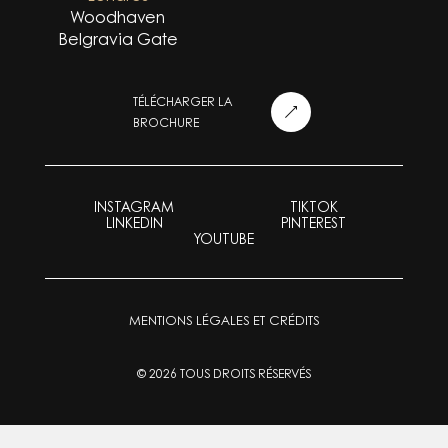
Woodhaven
Belgravia Gate
TÉLÉCHARGER LA
BROCHURE
INSTAGRAM
TIKTOK
LINKEDIN
PINTEREST
YOUTUBE
MENTIONS LÉGALES ET CRÉDITS
© 2026 TOUS DROITS RÉSERVÉS