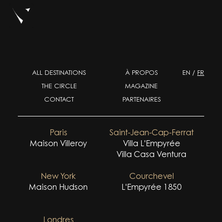
ALL DESTINATIONS
À PROPOS
EN
/
FR
THE CIRCLE
MAGAZINE
CONTACT
PARTENAIRES
Paris
Saint-Jean-Cap-Ferrat
Maison Villeroy
Villa L'Empyrée
Villa Casa Ventura
New York
Courchevel
Maison Hudson
L'Empyrée 1850
Londres