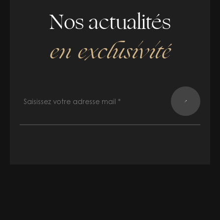
Nos actualités
en exclusivité