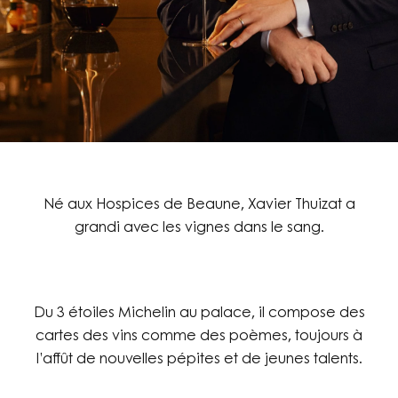
Né aux Hospices de Beaune, Xavier Thuizat a
grandi avec les vignes dans le sang.
Du 3 étoiles Michelin au palace, il compose des
cartes des vins comme des poèmes, toujours à
l’affût de nouvelles pépites et de jeunes talents.