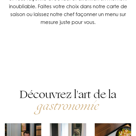
inoubliable. Faites votre choix dans notre carte de
saison ou laissez notre chef façonner un menu sur
mesure juste pour vous.
Découvrez l'art de la
gastronomie