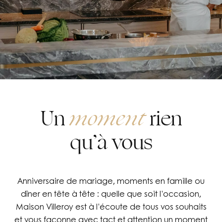
Un
moment
rien
qu’à vous
Anniversaire de mariage, moments en famille ou
dîner en tête à tête : quelle que soit l’occasion,
Maison Villeroy est à l’écoute de tous vos souhaits
et vous façonne avec tact et attention un moment