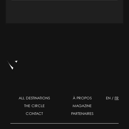
ALL DESTINATIONS
À PROPOS
EN
/
FR
THE CIRCLE
MAGAZINE
CONTACT
PARTENAIRES