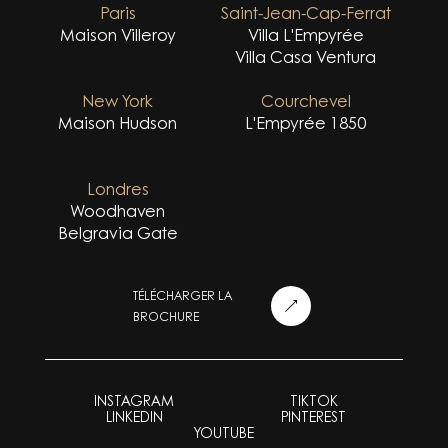
Paris
Saint-Jean-Cap-Ferrat
Maison Villeroy
Villa L'Empyrée
Villa Casa Ventura
New York
Courchevel
Maison Hudson
L'Empyrée 1850
Londres
Woodhaven
Belgravia Gate
TÉLÉCHARGER LA
BROCHURE
INSTAGRAM
TIKTOK
LINKEDIN
PINTEREST
YOUTUBE