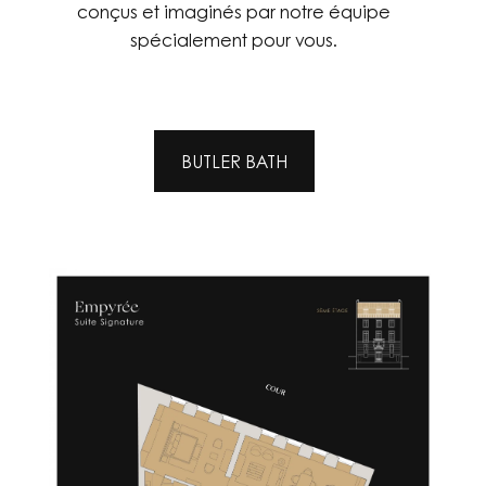
conçus et imaginés par notre équipe
spécialement pour vous.
BUTLER BATH