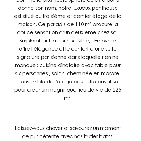
donne son nom, notre luxueux penthouse
est situé au troisième et dernier étage de la
maison. Ce paradis de 110 m² procure la
douce sensation d’un deuxième chez-soi.
Surplombant la cour paisible, l’Empyrée
offre l’élégance et le confort d’une suite
signature parisienne dans laquelle rien ne
manque : cuisine dînatoire avec table pour
six personnes , salon, cheminée en marbre.
L’ensemble de l’étage peut être privatisé
pour créer un magnifique lieu de vie de 225
m².
Laissez-vous choyer et savourez un moment
de pur détente avec nos butler baths,