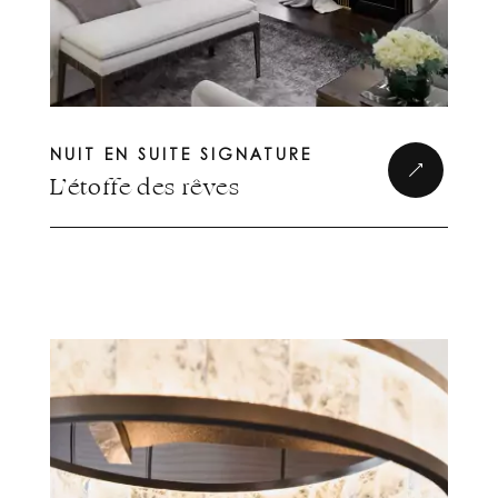
NUIT EN SUITE SIGNATURE
L’étoffe des rêves