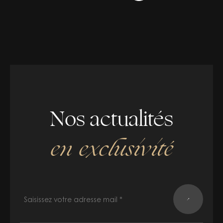
Nos actualités
en exclusivité