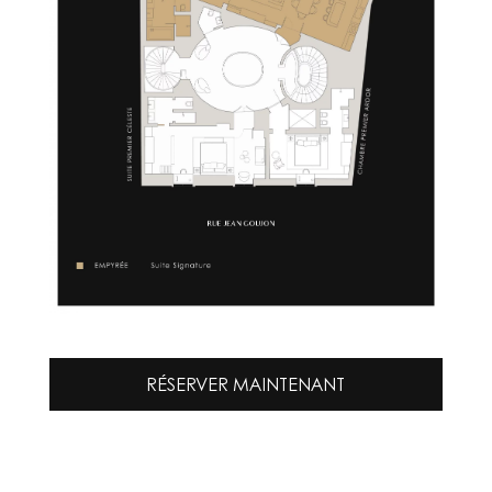
RÉSERVER MAINTENANT